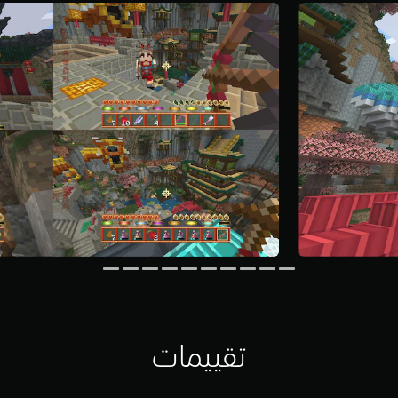
تقييمات