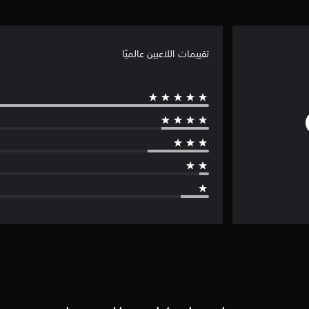
تقييمات اللاعبين عالميًا