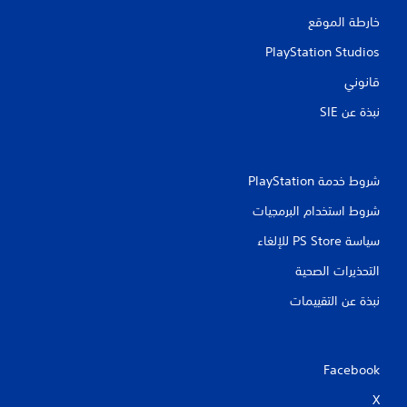
خارطة الموقع
PlayStation Studios
قانوني
نبذة عن SIE‏
شروط خدمة PlayStation‏
شروط استخدام البرمجيات
سياسة PS Store للإلغاء
التحذيرات الصحية
نبذة عن التقييمات
Facebook
X