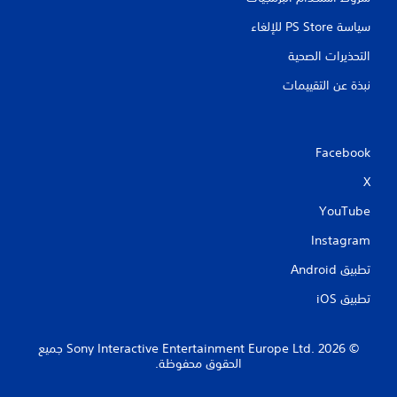
سياسة PS Store للإلغاء
التحذيرات الصحية
نبذة عن التقييمات
Facebook
X
YouTube
Instagram
تطبيق Android‏
تطبيق iOS‏
‏© 2026 Sony Interactive Entertainment Europe Ltd.‎ جميع
الحقوق محفوظة.