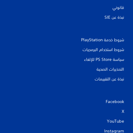
قانوني
نبذة عن SIE‏
شروط خدمة PlayStation‏
شروط استخدام البرمجيات
سياسة PS Store للإلغاء
التحذيرات الصحية
نبذة عن التقييمات
Facebook
X
YouTube
Instagram