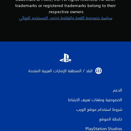
trademarks or registered trademarks belong to their
respective owners.
سياسة خصوصية اللعبة واتفاقية ترخيص المستخدم النهائي
البلد / المنطقة الإمارات العربية المتحدة‏
الدعم
الخصوصية وملفات تعريف الارتباط
شروط استخدام موقع الويب
خارطة الموقع
PlayStation Studios