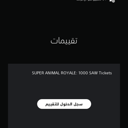
تقييمات
SUPER ANIMAL ROYALE: 1000 SAW Tickets
سجل الدخول للتقييم