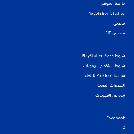
خارطة الموقع
PlayStation Studios
قانوني
نبذة عن SIE‏
شروط خدمة PlayStation‏
شروط استخدام البرمجيات
سياسة PS Store للإلغاء
التحذيرات الصحية
نبذة عن التقييمات
Facebook
X