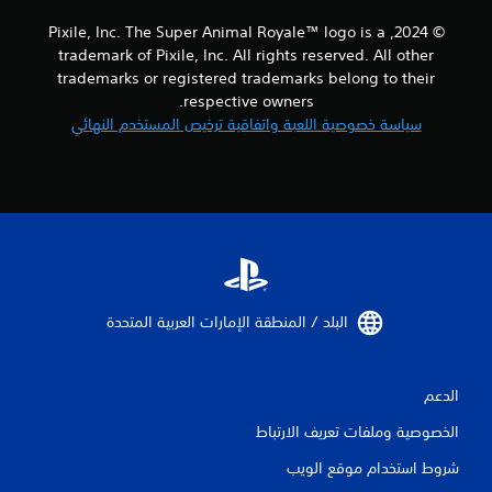
م
© 2024, Pixile, Inc. The Super Animal Royale™ logo is a
trademark of Pixile, Inc. All rights reserved. All other
ا
trademarks or registered trademarks belong to their
respective owners.
ت
سياسة خصوصية اللعبة واتفاقية ترخيص المستخدم النهائي
البلد / المنطقة الإمارات العربية المتحدة‏
الدعم
الخصوصية وملفات تعريف الارتباط
شروط استخدام موقع الويب