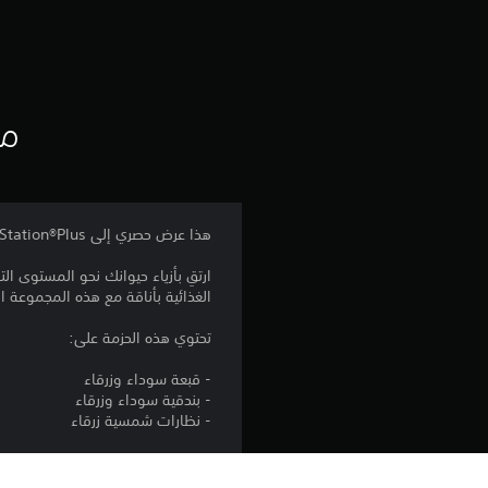
مع
هذا عرض حصري إلى PlayStation®Plus.
الغذائية بأناقة مع هذه المجموعة الحصرية 
تحتوي هذه الحزمة على:
- قبعة سوداء وزرقاء
- بندقية سوداء وزرقاء
- نظارات شمسية زرقاء
(جميع العناصر تجميلية، ولا تؤثر على 