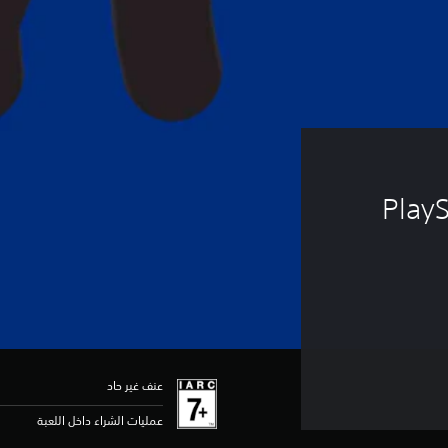
PlayS
عنف غير حاد
عمليات الشراء داخل اللعبة