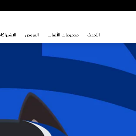
الأحدث
مجموعات الألعاب
العروض
الاشتراكا