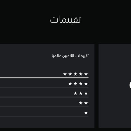
تقييمات
تقييمات اللاعبين عالميًا