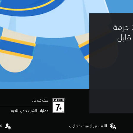
SUPER ANIMAL ROYAL: حزمة 
(محتوى قابل 
عنف غير حاد
عمليات الشراء داخل اللعبة
اللعب عبر الإنترنت مطلوب