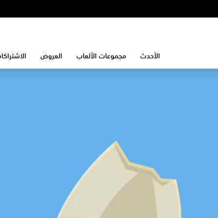
الأحدث
مجموعات الألعاب
العروض
الاشتراكا