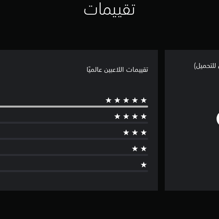
تقييمات
تقييمات اللاعبين عالميًا