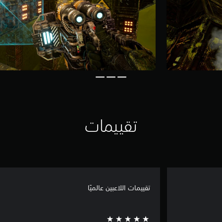
تقييمات
تقييمات اللاعبين عالميًا