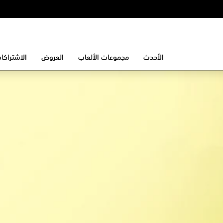
الأحدث
مجموعات الألعاب
العروض
الاشتراكا