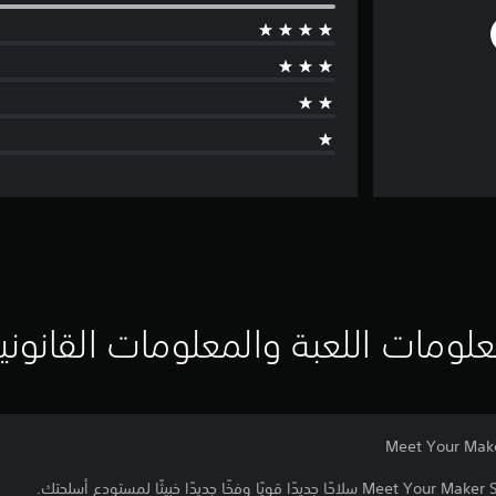
لومات اللعبة والمعلومات القانوني