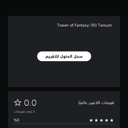
Tower of Fantasy-310 Tanium
سجل الدخول للتقييم
ل
0.0
تقييمات اللاعبين عالميًا
ا
لا توجد تقييمات
ت