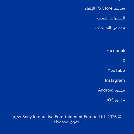
سياسة PS Store للإلغاء
التحذيرات الصحية
نبذة عن التقييمات
Facebook
X
YouTube
Instagram
تطبيق Android‏
تطبيق iOS‏
‏© 2026 Sony Interactive Entertainment Europe Ltd.‎ جميع
الحقوق محفوظة.