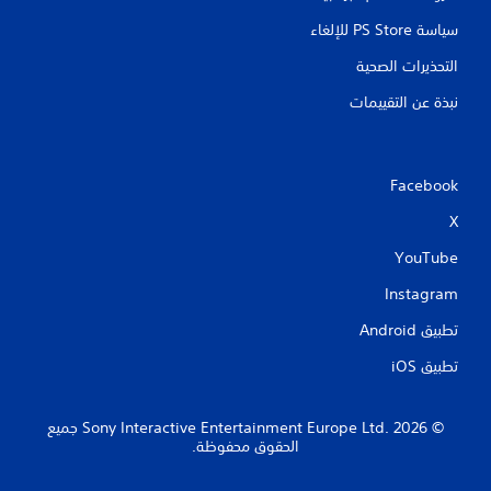
سياسة PS Store للإلغاء
التحذيرات الصحية
نبذة عن التقييمات
Facebook
X
YouTube
Instagram
تطبيق Android‏
تطبيق iOS‏
‏© 2026 Sony Interactive Entertainment Europe Ltd.‎ جميع
الحقوق محفوظة.