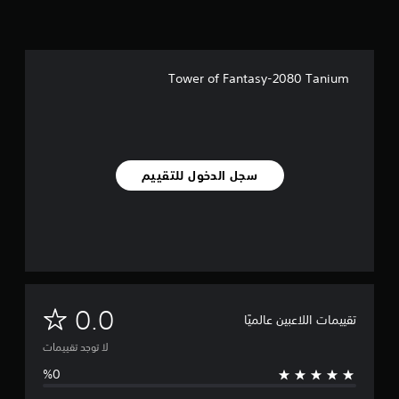
Tower of Fantasy-2080 Tanium
سجل الدخول للتقييم
ل
0.0
تقييمات اللاعبين عالميًا
ا
لا توجد تقييمات
ت