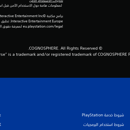
تحذيرات الاستخدام الآمن
 لمعلومات هامة حول الاستخدام الآمن قبل استخدام هذا المنتج.
eu.playstation.com/legal لمعرفة حقوق الاستخدام الكاملة.
© COGNOSPHERE. All Rights Reserved.
شروط خدمة PlayStation‏
k
شروط استخدام البرمجيات
X