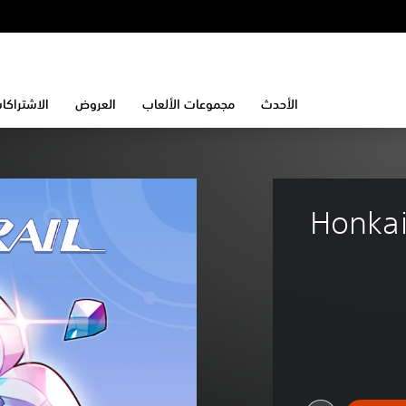
الأحدث
مجموعات الألعاب
العروض
الاشتراكا
Honkai: