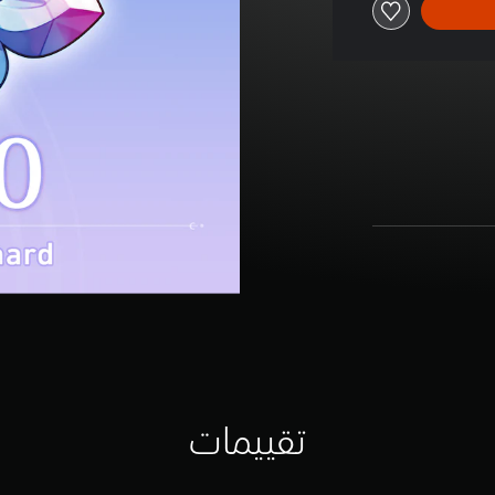
تقييمات