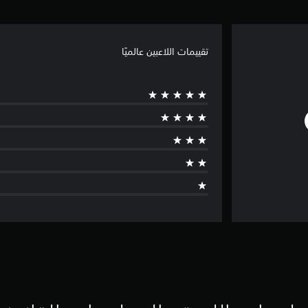
تقييمات اللاعبين عالميًا