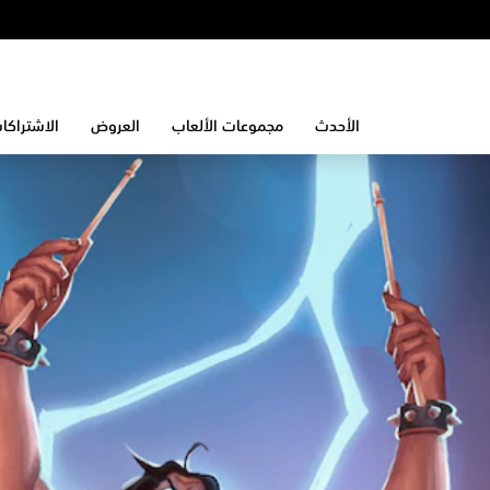
الأحدث
مجموعات الألعاب
العروض
الاشتراكا