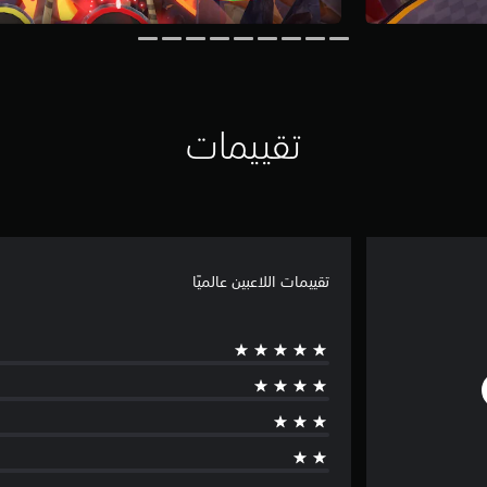
تقييمات
تقييمات اللاعبين عالميًا