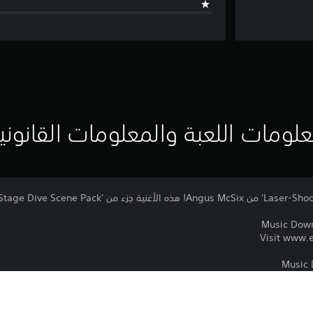
لومات اللعبة والمعلومات القانوني
Music Down
Visit www.e
Music 