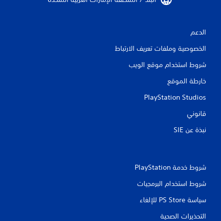
الدعم
الخصوصية وملفات تعريف الارتباط
شروط استخدام موقع الويب
خارطة الموقع
PlayStation Studios
قانوني
نبذة عن SIE‏
شروط خدمة PlayStation‏
شروط استخدام البرمجيات
سياسة PS Store للإلغاء
التحذيرات الصحية