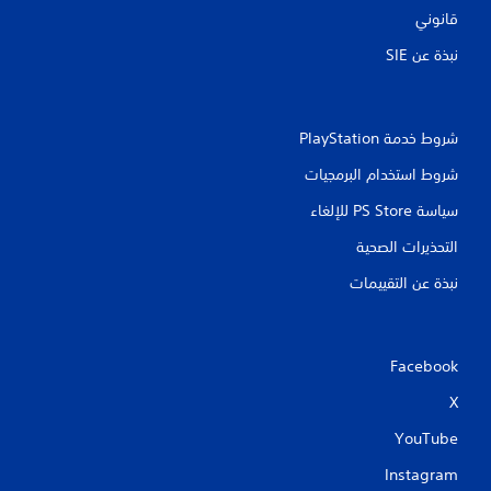
قانوني
نبذة عن SIE‏
شروط خدمة PlayStation‏
شروط استخدام البرمجيات
سياسة PS Store للإلغاء
التحذيرات الصحية
نبذة عن التقييمات
Facebook
X
YouTube
Instagram