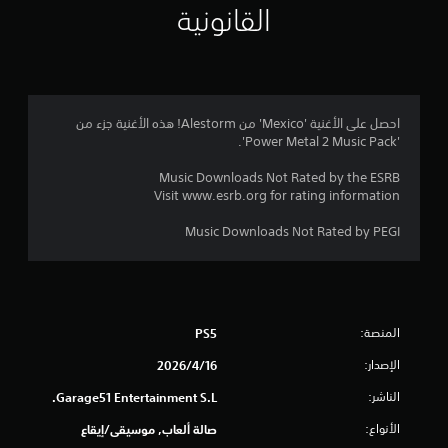
ا
القانونية
ت
احصل على الأغنية 'Mexico' من Alestorm! هذه الأغنية جزء من
'Power Metal 2 Music Pack'.
Music Downloads Not Rated by the ESRB
Visit www.esrb.org for rating information
Music Downloads Not Rated by PEGI
المنصة:
PS5
الإصدار:
16‏/4‏/2026
الناشر:
Garage51 Entertainment S.L.
الأنواع:
صالة ألعاب, موسيقى/إيقاع