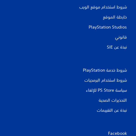
شروط استخدام موقع الويب
خارطة الموقع
PlayStation Studios
قانوني
نبذة عن SIE‏
شروط خدمة PlayStation‏
شروط استخدام البرمجيات
سياسة PS Store للإلغاء
التحذيرات الصحية
نبذة عن التقييمات
Facebook