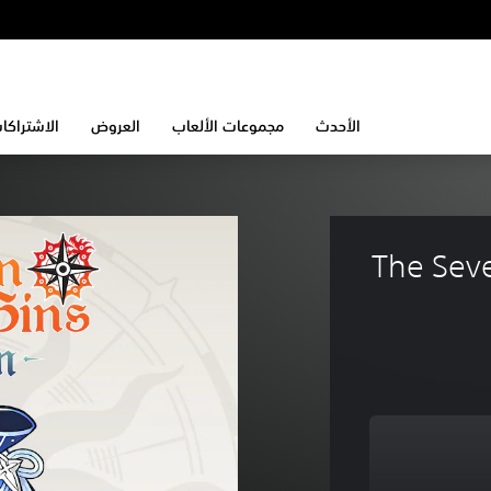
الأحدث
مجموعات الألعاب
العروض
الاشتراكا
The Seve