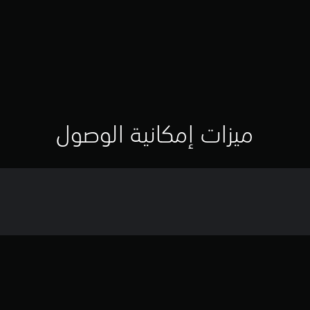
ميزات إمكانية الوصول