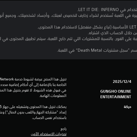
ن خلال الحساب الذي اشتراه.
بة على الفور. بالنسبة للمشتريات التي تتم خارج اللعبة، سيتم تطبيق المحتوى في ال
 Death Metal“ في اللعبة.
4‏/12‏/2025
GUNGHO ONLINE
المعلومات الهامة.
ENTERTAINMENT
حركة
باستخدام نفس الحساب.
راجع 
تحذيرات الاستخدام الآمن