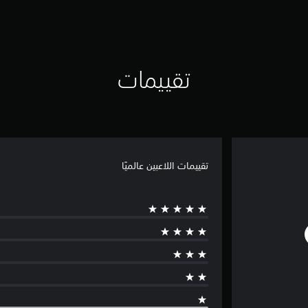
تقييمات
تقييمات اللاعبين عالميًا