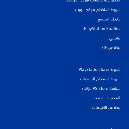
شروط استخدام موقع الويب
خارطة الموقع
PlayStation Studios
قانوني
نبذة عن SIE‏
شروط خدمة PlayStation‏
شروط استخدام البرمجيات
سياسة PS Store للإلغاء
التحذيرات الصحية
نبذة عن التقييمات