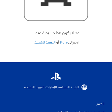
قد لا يكون هذا ما تبحث عنه...
ارجع إلى
Store
أو
الصفحة الرئيسية
‏.
البلد / المنطقة الإمارات العربية المتحدة‏
الدعم
الخصوصية وملفات تعريف الارتباط