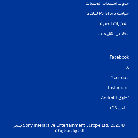
شروط استخدام البرمجيات
سياسة PS Store للإلغاء
التحذيرات الصحية
نبذة عن التقييمات
Facebook
X
YouTube
Instagram
تطبيق Android‏
تطبيق iOS‏
‏© 2026 Sony Interactive Entertainment Europe Ltd.‎ جميع
الحقوق محفوظة.