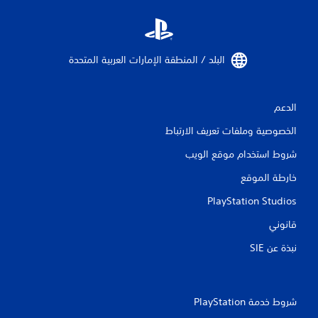
البلد / المنطقة الإمارات العربية المتحدة‏
الدعم
الخصوصية وملفات تعريف الارتباط
شروط استخدام موقع الويب
خارطة الموقع
PlayStation Studios
قانوني
نبذة عن SIE‏
شروط خدمة PlayStation‏