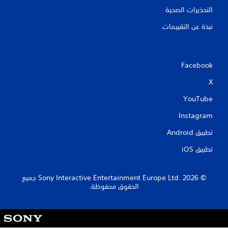
التحذيرات الصحية
نبذة عن التقييمات
Facebook
X
YouTube
Instagram
تطبيق Android‏
تطبيق iOS‏
‏© 2026 Sony Interactive Entertainment Europe Ltd.‎ جميع
الحقوق محفوظة.
S
o