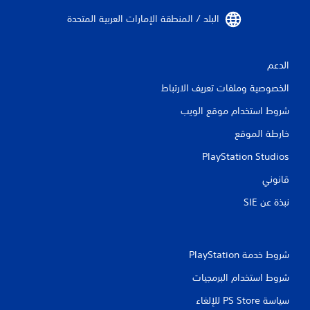
البلد / المنطقة الإمارات العربية المتحدة‏
الدعم
الخصوصية وملفات تعريف الارتباط
شروط استخدام موقع الويب
خارطة الموقع
PlayStation Studios
قانوني
نبذة عن SIE‏
شروط خدمة PlayStation‏
شروط استخدام البرمجيات
سياسة PS Store للإلغاء