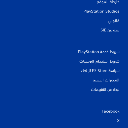
خارطة الموقع
PlayStation Studios
قانوني
نبذة عن SIE‏
شروط خدمة PlayStation‏
شروط استخدام البرمجيات
سياسة PS Store للإلغاء
التحذيرات الصحية
نبذة عن التقييمات
Facebook
X