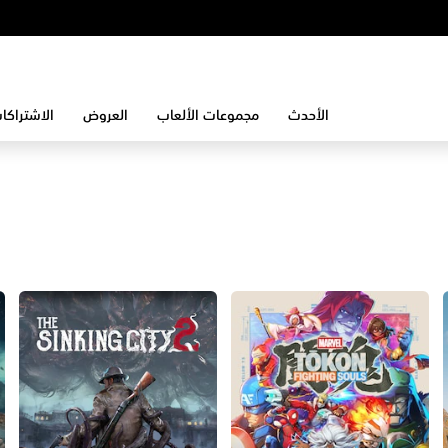
الأحدث
مجموعات الألعاب
العروض
الاشتراكا