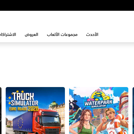
الأحدث
مجموعات الألعاب
العروض
الاشتراكا