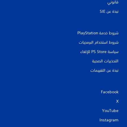
قانوني
نبذة عن SIE‏
شروط خدمة PlayStation‏
شروط استخدام البرمجيات
سياسة PS Store للإلغاء
التحذيرات الصحية
نبذة عن التقييمات
Facebook
X
YouTube
Instagram