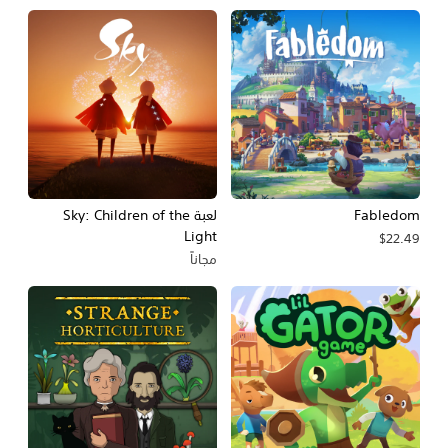
Fabledom
لعبة Sky: Children of the
Light
$22.49
مجاناً