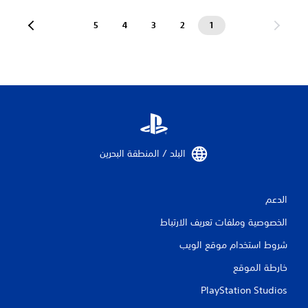
5
4
3
2
1
البلد / المنطقة البحرين‏
الدعم
الخصوصية وملفات تعريف الارتباط
شروط استخدام موقع الويب
خارطة الموقع
PlayStation Studios