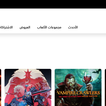
الأحدث
مجموعات الألعاب
العروض
الاشتراكا