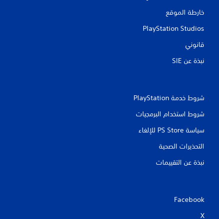
خارطة الموقع
PlayStation Studios
قانوني
نبذة عن SIE‏
شروط خدمة PlayStation‏
شروط استخدام البرمجيات
سياسة PS Store للإلغاء
التحذيرات الصحية
نبذة عن التقييمات
Facebook
X