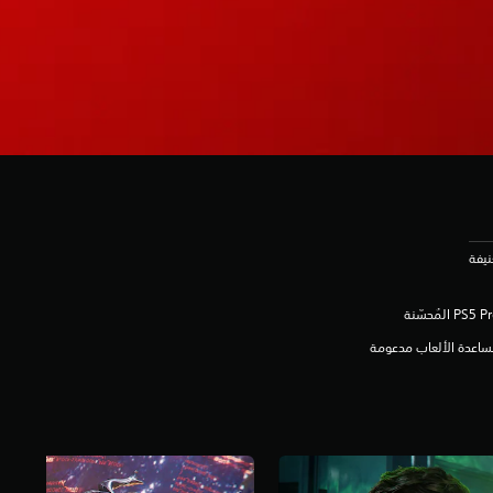
اعدة الألعاب مدعومة