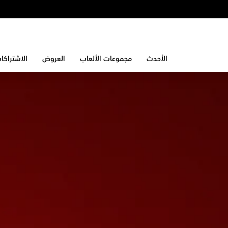
الأحدث
مجموعات الألعاب
العروض
الاشتراكا