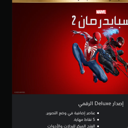
إصدار Deluxe الرقمي
عناصر إضافية في وضع التصوير.
5 نقاط مهارة.
الفتح المبكر للبدلات والأدوات