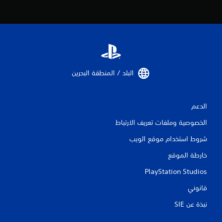
البلد / المنطقة البحرين‏
الدعم
الخصوصية وملفات تعريف الارتباط
شروط استخدام موقع الويب
خارطة الموقع
PlayStation Studios
قانوني
نبذة عن SIE‏