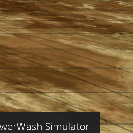
werWash Simulator