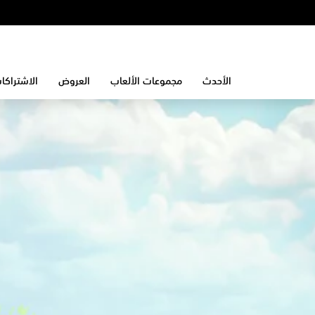
الأحدث
مجموعات الألعاب
العروض
الاشتراكا