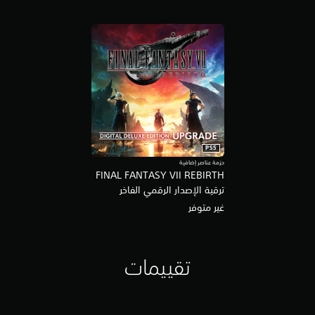
PS5
حزمة عناصر إضافية
FINAL FANTASY VII REBIRTH
ترقية الإصدار الرقمي الفاخر
غير متوفر
تقييمات