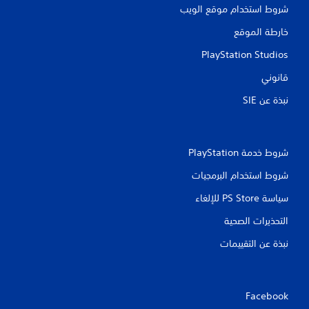
شروط استخدام موقع الويب
خارطة الموقع
PlayStation Studios
قانوني
نبذة عن SIE‏
شروط خدمة PlayStation‏
شروط استخدام البرمجيات
سياسة PS Store للإلغاء
التحذيرات الصحية
نبذة عن التقييمات
Facebook