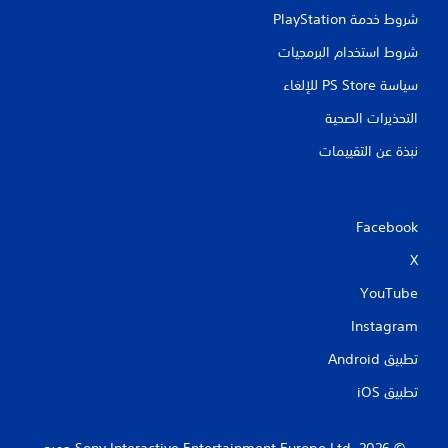
شروط خدمة PlayStation‏
شروط استخدام البرمجيات
سياسة PS Store للإلغاء
التحذيرات الصحية
نبذة عن التقييمات
Facebook
X
YouTube
Instagram
تطبيق Android‏
تطبيق iOS‏