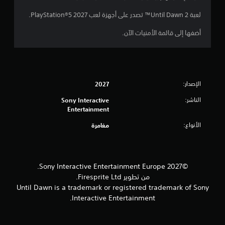
لعبة Until Dawn 2™ تصدر على أجهزة لعب PlayStation®5 2027.
أضفها إلى قائمة الأمنيات الآن.
الإصدار:
2027
الناشر:
Sony Interactive
Entertainment
الأنواع:
مغامرة
©2027 Sony Interactive Entertainment Europe.
من تطوير Firesprite Ltd.
Until Dawn is a trademark or registered trademark of Sony
Interactive Entertainment.