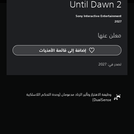
Until Dawn 2
Sony Interactive Entertainment
2027
معلن عنها
إضافة إلى قائمة الأمنيات
‏تصدر في: ‏
2027
وظيفة الاهتزاز وتأثير الزناد مدعومان (وحدة التحكم اللاسلكية
DualSense‏)