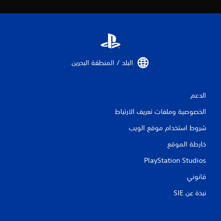
البلد / المنطقة البحرين‏
الدعم
الخصوصية وملفات تعريف الارتباط
شروط استخدام موقع الويب
خارطة الموقع
PlayStation Studios
قانوني
نبذة عن SIE‏