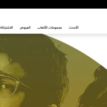
الأحدث
مجموعات الألعاب
العروض
الاشتراكا