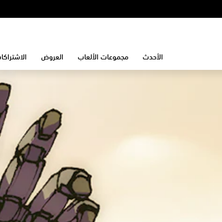
الأحدث
مجموعات الألعاب
العروض
الاشتراكا