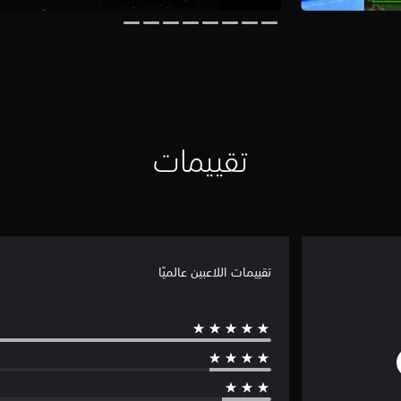
تقييمات
تقييمات اللاعبين عالميًا