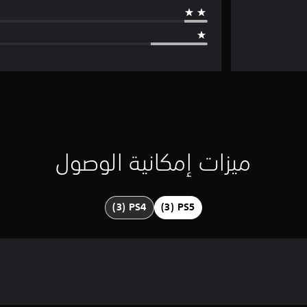
ميزات إمكانية الوصول