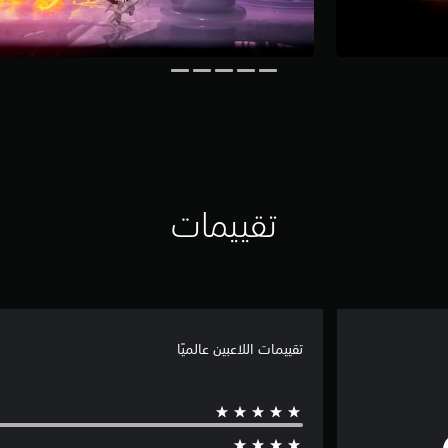
تقييمات
تقييمات اللاعبين عالميًا