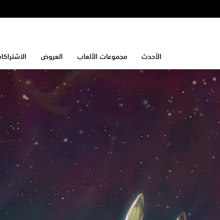
الأحدث
مجموعات الألعاب
العروض
الاشتراكا