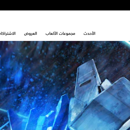
الأحدث
مجموعات الألعاب
العروض
الاشتراكا