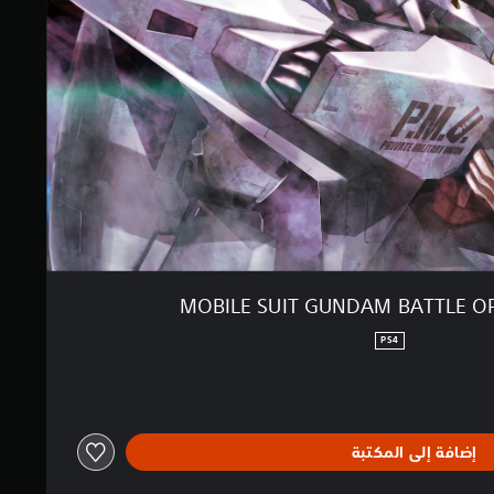
MOBILE SUIT GUNDAM BATTLE O
PS4
إضافة إلى المكتبة