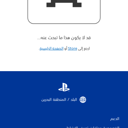
قد لا يكون هذا ما تبحث عنه...
ارجع إلى
Store
أو
الصفحة الرئيسية
‏.
البلد / المنطقة البحرين‏
الدعم
الخصوصية وملفات تعريف الارتباط