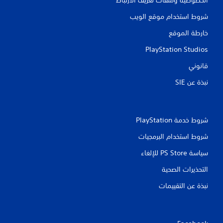
شروط استخدام موقع الويب
خارطة الموقع
PlayStation Studios
قانوني
نبذة عن SIE‏
شروط خدمة PlayStation‏
شروط استخدام البرمجيات
سياسة PS Store للإلغاء
التحذيرات الصحية
نبذة عن التقييمات