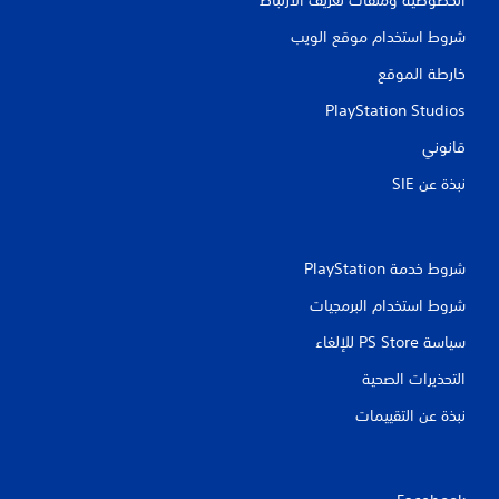
شروط استخدام موقع الويب
خارطة الموقع
PlayStation Studios
قانوني
نبذة عن SIE‏
شروط خدمة PlayStation‏
شروط استخدام البرمجيات
سياسة PS Store للإلغاء
التحذيرات الصحية
نبذة عن التقييمات