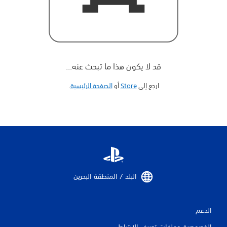
قد لا يكون هذا ما تبحث عنه...
ارجع إلى
Store
أو
الصفحة الرئيسية
‏.
البلد / المنطقة البحرين‏
الدعم
الخصوصية وملفات تعريف الارتباط