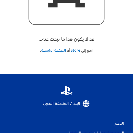
قد لا يكون هذا ما تبحث عنه...
ارجع إلى
Store
أو
الصفحة الرئيسية
‏.
البلد / المنطقة البحرين‏
الدعم
الخصوصية وملفات تعريف الارتباط