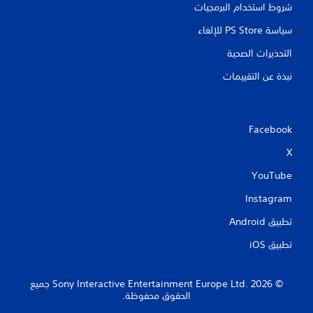
شروط استخدام البرمجيات
سياسة PS Store للإلغاء
التحذيرات الصحية
نبذة عن التقييمات
Facebook
X
YouTube
Instagram
تطبيق Android‏
تطبيق iOS‏
‏© 2026 Sony Interactive Entertainment Europe Ltd.‎ جميع
الحقوق محفوظة.