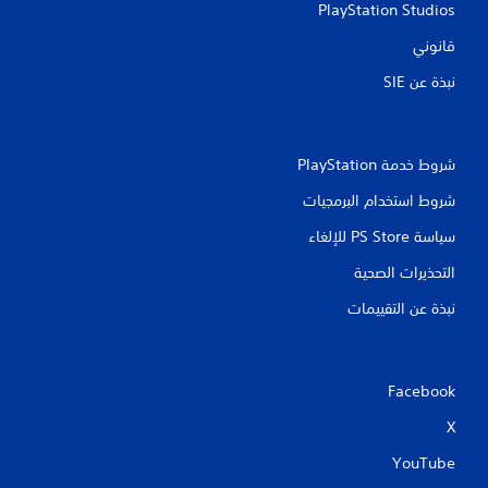
PlayStation Studios
قانوني
نبذة عن SIE‏
شروط خدمة PlayStation‏
شروط استخدام البرمجيات
سياسة PS Store للإلغاء
التحذيرات الصحية
نبذة عن التقييمات
Facebook
X
YouTube