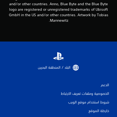
ن
and/or other countries. Anno, Blue Byte and the Blue Byte
logo are registered or unregistered trademarks of Ubisoft
ا
GmbH in the US and/or other countries. Artwork by Tobias
ل
Mannewitz.
ت
ق
ي
ي
م
البلد / المنطقة البحرين‏
ا
الدعم
ت
الخصوصية وملفات تعريف الارتباط
شروط استخدام موقع الويب
خارطة الموقع