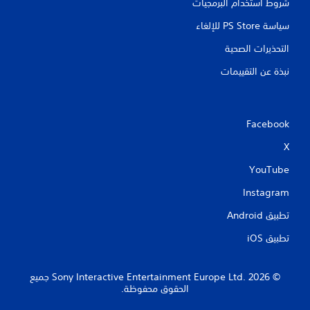
شروط استخدام البرمجيات
سياسة PS Store للإلغاء
التحذيرات الصحية
نبذة عن التقييمات
Facebook
X
YouTube
Instagram
تطبيق Android‏
تطبيق iOS‏
‏© 2026 Sony Interactive Entertainment Europe Ltd.‎ جميع
الحقوق محفوظة.