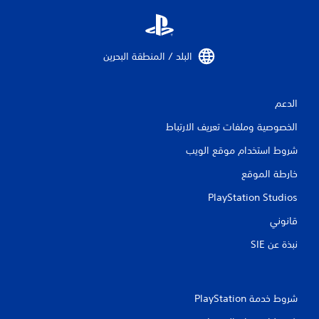
البلد / المنطقة البحرين‏
الدعم
الخصوصية وملفات تعريف الارتباط
شروط استخدام موقع الويب
خارطة الموقع
PlayStation Studios
قانوني
نبذة عن SIE‏
شروط خدمة PlayStation‏