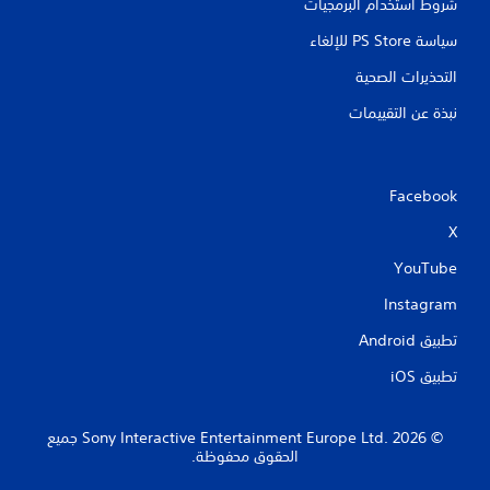
شروط استخدام البرمجيات
سياسة PS Store للإلغاء
التحذيرات الصحية
نبذة عن التقييمات
Facebook
X
YouTube
Instagram
تطبيق Android‏
تطبيق iOS‏
‏© 2026 Sony Interactive Entertainment Europe Ltd.‎ جميع
الحقوق محفوظة.