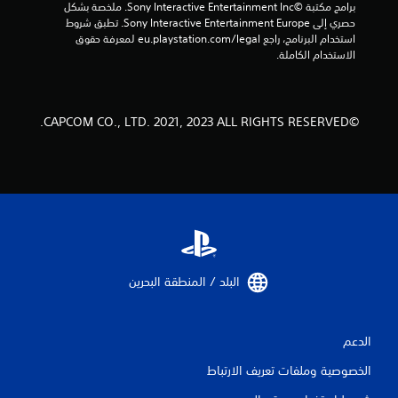
برامج مكتبة ©Sony Interactive Entertainment Inc. ملخصة بشكل 
حصري إلى Sony Interactive Entertainment Europe. تطبق شروط 
استخدام البرنامج، راجع eu.playstation.com/legal لمعرفة حقوق 
الاستخدام الكاملة.
©CAPCOM CO., LTD. 2021, 2023 ALL RIGHTS RESERVED.
البلد / المنطقة البحرين‏
الدعم
الخصوصية وملفات تعريف الارتباط