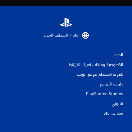
البلد / المنطقة البحرين‏
الدعم
الخصوصية وملفات تعريف الارتباط
شروط استخدام موقع الويب
خارطة الموقع
PlayStation Studios
قانوني
نبذة عن SIE‏