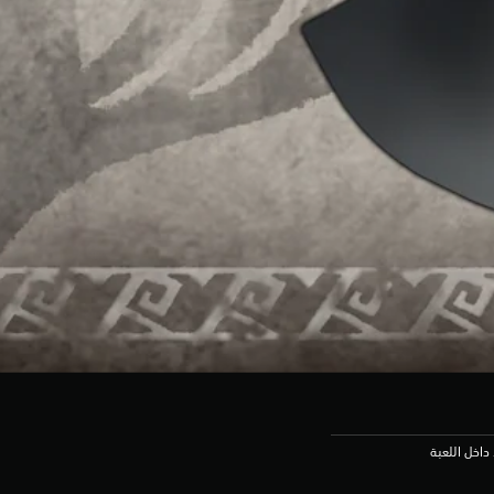
داخل اللعبة