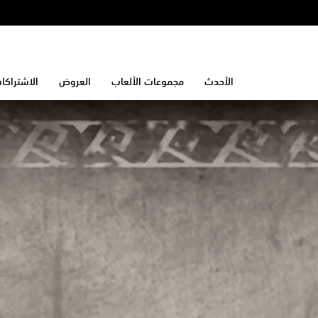
الأحدث
مجموعات الألعاب
العروض
الاشتراكا