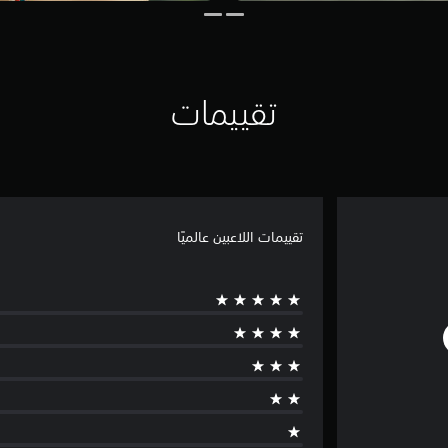
تقييمات
تقييمات اللاعبين عالميًا