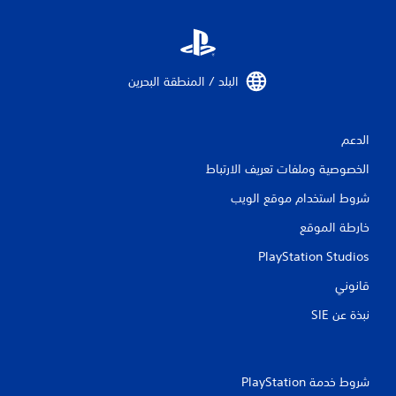
البلد / المنطقة البحرين‏
الدعم
الخصوصية وملفات تعريف الارتباط
شروط استخدام موقع الويب
خارطة الموقع
PlayStation Studios
قانوني
نبذة عن SIE‏
شروط خدمة PlayStation‏