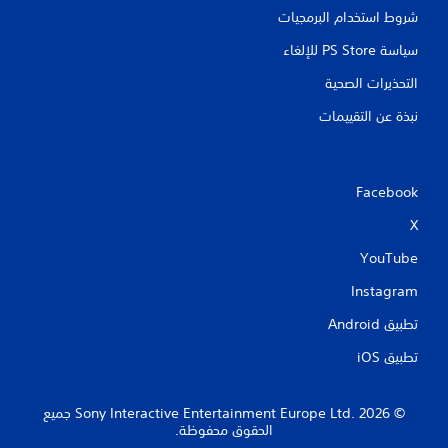
شروط استخدام البرمجيات
سياسة PS Store للإلغاء
التحذيرات الصحية
نبذة عن التقييمات
Facebook
X
YouTube
Instagram
تطبيق Android‏
تطبيق iOS‏
‏© 2026 Sony Interactive Entertainment Europe Ltd.‎ جميع
الحقوق محفوظة.