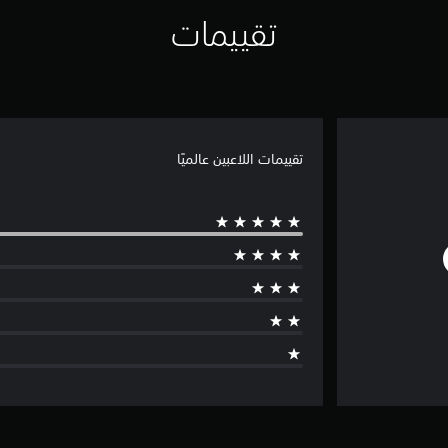
تقييمات
تقييمات اللاعبين عالميًا