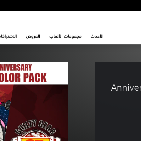
الأحدث
مجموعات الألعاب
العروض
الاشتراكا
Anniver