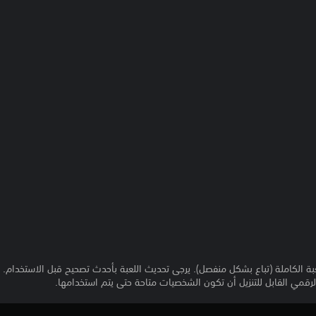
ة الكاملة (تباع بشكل منفصل). يرجى تحديث اللعبة بأحدث تصحيح قبل الاستخدام.
مي القابل للتنزيل أن تكون الشخصيات متاحة حتى يتم استخدامها.