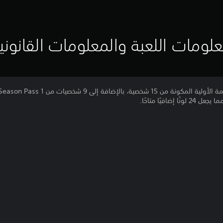
لومات اللعبة والمعلومات القانوني