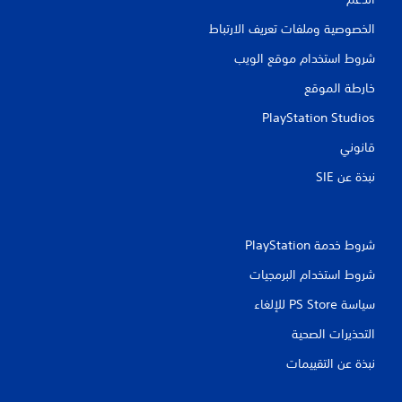
الخصوصية وملفات تعريف الارتباط
شروط استخدام موقع الويب
خارطة الموقع
PlayStation Studios
قانوني
نبذة عن SIE‏
شروط خدمة PlayStation‏
شروط استخدام البرمجيات
سياسة PS Store للإلغاء
التحذيرات الصحية
نبذة عن التقييمات