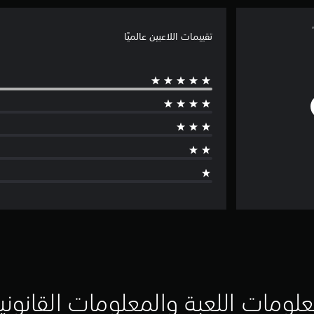
تقييمات اللاعبين عالميًا
لومات اللعبة والمعلومات القانوني