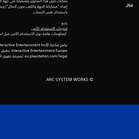
قتال
باستخدام نفس الحساب.
راجع 
تحذيرات الاستخدام الآمن
 لمعلومات هامة حول الاستخدام الآمن قبل استخدام هذا المنتج.
eu.playstation.com/legal لمعرفة حقوق الاستخدام الكاملة.
© ARC SYSTEM WORKS