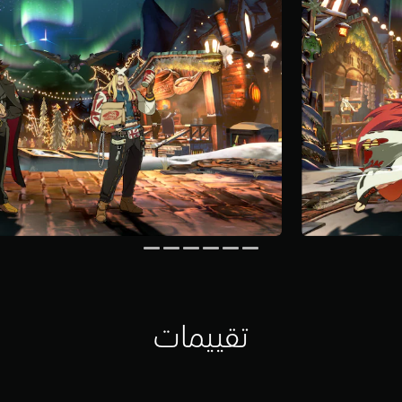
تقييمات