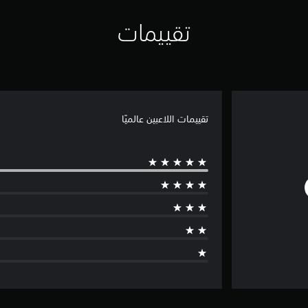
تقييمات
تقييمات اللاعبين عالميًا