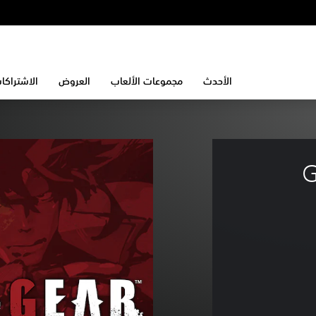
الأحدث
مجموعات الألعاب
العروض
الاشتراكا
G