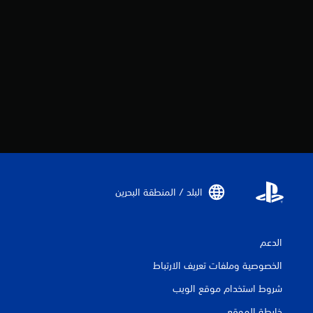
البلد / المنطقة البحرين‏
الدعم
الخصوصية وملفات تعريف الارتباط
شروط استخدام موقع الويب
خارطة الموقع